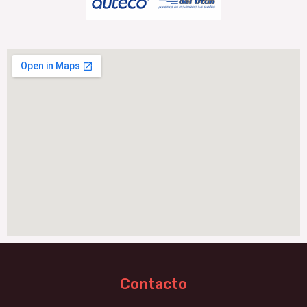
Contacto