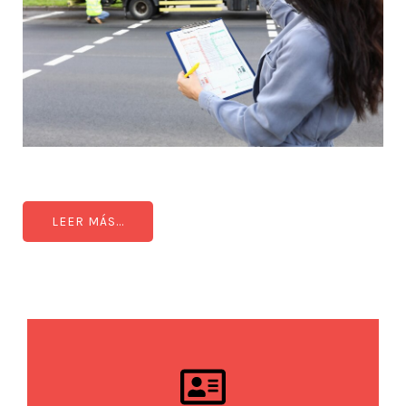
LEER MÁS...