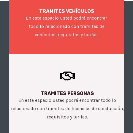
TRAMITES VEHÍCULOS
En este espacio usted podrá encontrar
todo lo relacionado con tramites de
vehículos, requisitos y tarifas.
TRAMITES PERSONAS
En este espacio usted podrá encontrar todo lo
relacionado con tramites de licencias de conducción,
requisitos y tarifas.