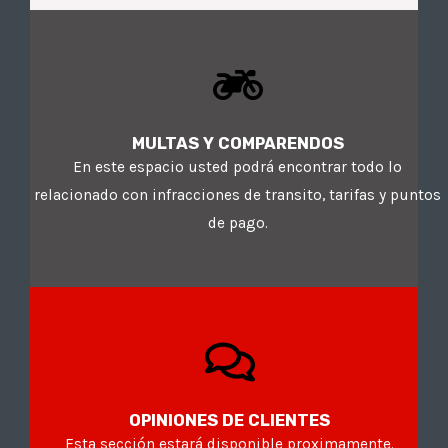
MULTAS Y COMPARENDOS
En este espacio usted podrá encontrar todo lo
relacionado con infracciones de transito, tarifas y puntos
de pago.
OPINIONES DE CLIENTES
Esta sección estará disponible proximamente.