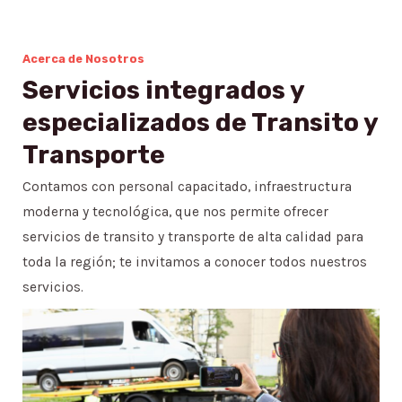
Acerca de Nosotros
Servicios integrados y
especializados de Transito y
Transporte
Contamos con personal capacitado, infraestructura
moderna y tecnológica, que nos permite ofrecer
servicios de transito y transporte de alta calidad para
toda la región; te invitamos a conocer todos nuestros
servicios.