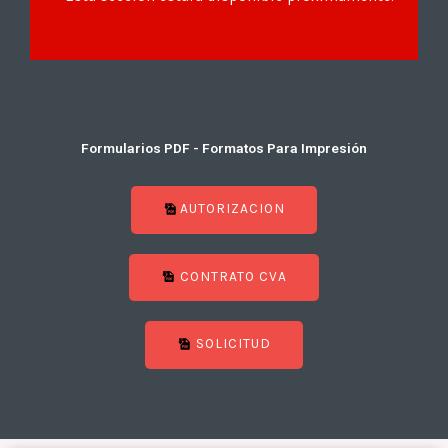
Formularios PDF - Formatos Para Impresión
AUTORIZACION
CONTRATO CVA
SOLICITUD