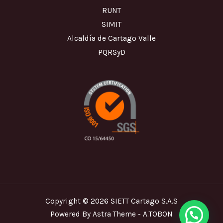
RUNT
SIMIT
Alcaldía de Cartago Valle
PQRSyD
Copyright © 2026 SIETT Cartago S.A.S
Powered By Astra Theme - A.TOBON