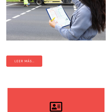
LEER MÁS...