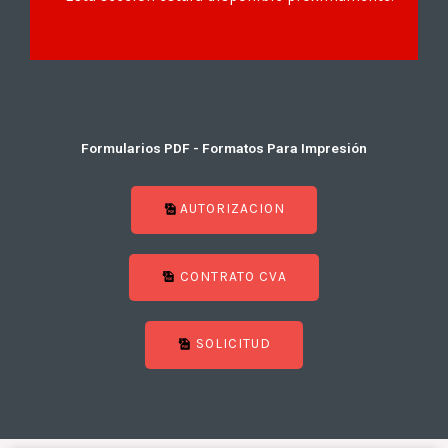
Formularios PDF - Formatos Para Impresión
AUTORIZACION
CONTRATO CVA
SOLICITUD