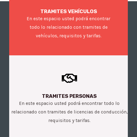
TRAMITES VEHÍCULOS
En este espacio usted podrá encontrar
todo lo relacionado con tramites de
vehículos, requisitos y tarifas.
TRAMITES PERSONAS
En este espacio usted podrá encontrar todo lo
relacionado con tramites de licencias de conducción,
requisitos y tarifas.