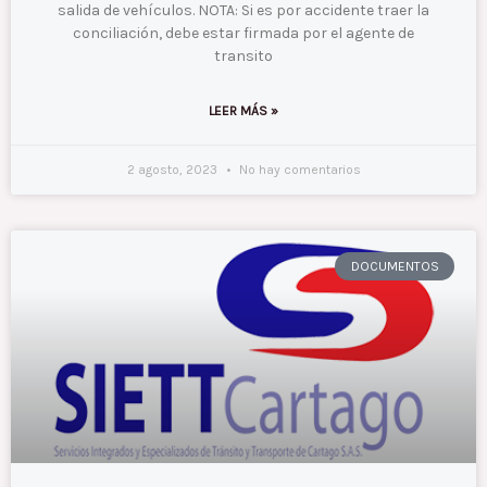
salida de vehículos. NOTA: Si es por accidente traer la
conciliación, debe estar firmada por el agente de
transito
LEER MÁS »
2 agosto, 2023
No hay comentarios
DOCUMENTOS