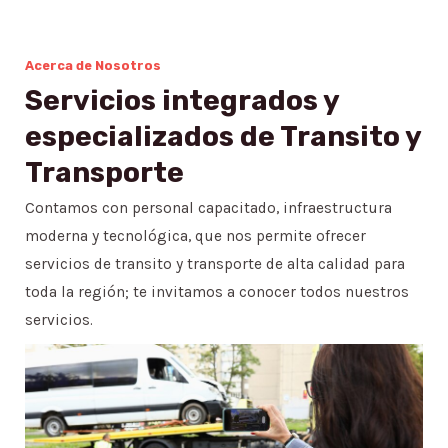
Acerca de Nosotros
Servicios integrados y
especializados de Transito y
Transporte
Contamos con personal capacitado, infraestructura
moderna y tecnológica, que nos permite ofrecer
servicios de transito y transporte de alta calidad para
toda la región; te invitamos a conocer todos nuestros
servicios.