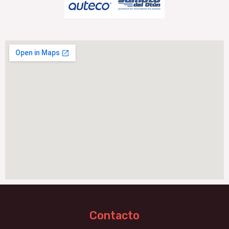
Contacto