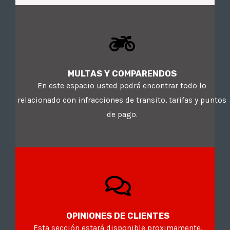
MULTAS Y COMPARENDOS
En este espacio usted podrá encontrar todo lo
relacionado con infracciones de transito, tarifas y puntos
de pago.
OPINIONES DE CLIENTES
Esta sección estará disponible proximamente.