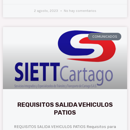
2 agosto, 2023
No hay comentarios
COMUNICADOS
REQUISITOS SALIDA VEHICULOS
PATIOS
REQUISITOS SALIDA VEHICULOS PATIOS Requisitos para